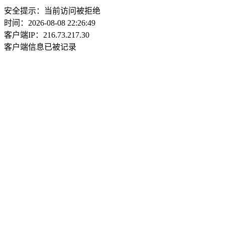
安全提示：当前访问被拒绝
时间：2026-08-08 22:26:49
客户端IP：216.73.217.30
客户端信息已被记录