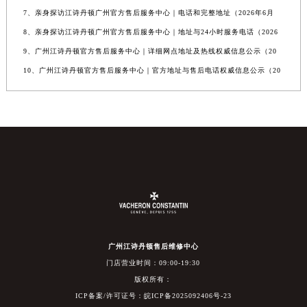
7、亲身探访江诗丹顿广州官方售后服务中心｜电话和完整地址（2026年6月
8、亲身探访江诗丹顿广州官方售后服务中心｜地址与24小时服务电话（2026
9、广州江诗丹顿官方售后服务中心｜详细网点地址及热线权威信息公示（20
10、广州江诗丹顿官方售后服务中心｜官方地址与售后电话权威信息公示（20
广州江诗丹顿售后维修中心
门店营业时间：09:00-19:30
版权所有：
ICP备案/许可证号：皖ICP备2025092406号-23