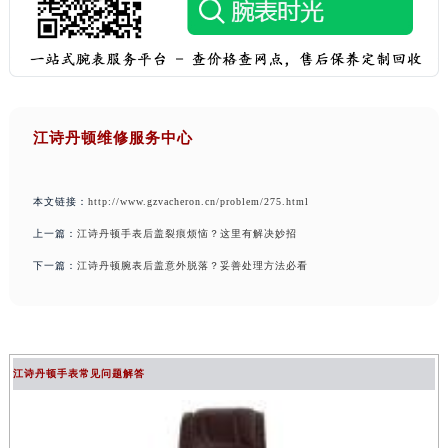
江诗丹顿维修服务中心
本文链接：
http://www.gzvacheron.cn/problem/275.html
上一篇：
江诗丹顿手表后盖裂痕烦恼？这里有解决妙招
下一篇：
江诗丹顿腕表后盖意外脱落？妥善处理方法必看
江诗丹顿手表常见问题解答