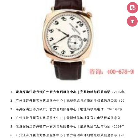
1、亲身探访江诗丹顿广州官方售后服务中心｜完整地址与联系电话（2026年
2、广州江诗丹顿官方售后服务中心｜完整电话与维修地址权威信息公示（20
3、亲身探访江诗丹顿广州官方售后服务中心｜地址与联系电话（2026年7月
4、广州江诗丹顿官方售后服务中心｜最新维修地址及官方电话权威信息公
5、亲身探访江诗丹顿广州官方售后服务中心｜最新热线电话与地址（2026年
6、广州江诗丹顿官方售后服务中心｜官方电话和详细地址权威信息公示（20