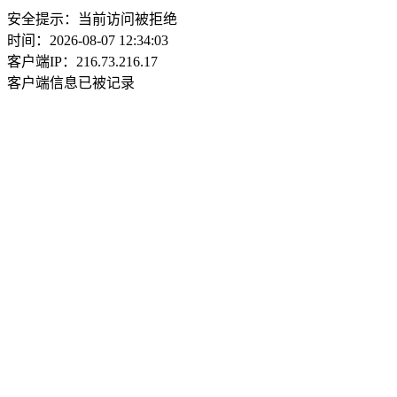
安全提示：当前访问被拒绝
时间：2026-08-07 12:34:03
客户端IP：216.73.216.17
客户端信息已被记录