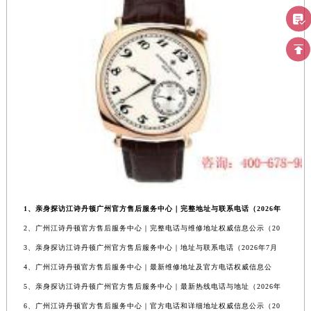
1、亲身探访江诗丹顿广州官方售后服务中心｜完整地址与联系电话（2026年
2、广州江诗丹顿官方售后服务中心｜完整电话与维修地址权威信息公示（20
3、亲身探访江诗丹顿广州官方售后服务中心｜地址与联系电话（2026年7月
4、广州江诗丹顿官方售后服务中心｜最新维修地址及官方电话权威信息公
5、亲身探访江诗丹顿广州官方售后服务中心｜最新热线电话与地址（2026年
6、广州江诗丹顿官方售后服务中心｜官方电话和详细地址权威信息公示（20