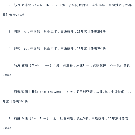
2、苏丹·哈米德（Sultan Hamid）：男，沙特阿拉伯籍，从业15年，高级技师，25年
累计修表271块
3、周慧：女，中国籍，从业11年，高级技师，25年累计修表298块
4、郭莉：女，中国籍，从业11年，高级技师，25年累计修表291块
5、马克·霍根（Mark Hogen）：男，荷兰籍，从业10年，高级技师，25年累计修表
280块
6、阿米娜·阿卜杜勒（Aminah Abdul）：女，尼日利亚籍，从业7年，中级技师，25
年累计修表301块
7、莉娅·阿隆（Leah Alon）：女，以色列籍，从业5年，中级技师，25年累计修表
296块