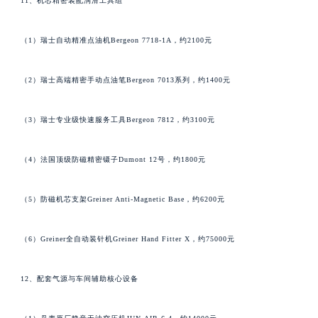
11、机芯精密装配润滑工具组
（1）瑞士自动精准点油机Bergeon 7718-1A，约2100元
（2）瑞士高端精密手动点油笔Bergeon 7013系列，约1400元
（3）瑞士专业级快速服务工具Bergeon 7812，约3100元
（4）法国顶级防磁精密镊子Dumont 12号，约1800元
（5）防磁机芯支架Greiner Anti-Magnetic Base，约6200元
（6）Greiner全自动装针机Greiner Hand Fitter X，约75000元
12、配套气源与车间辅助核心设备