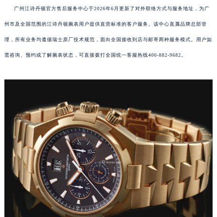
广州江诗丹顿官方售后服务中心于2026年6月更新了对外联络方式与服务地址，为广
州市及全国范围的江诗丹顿腕表用户提供直营标准的客户服务。该中心直属品牌总部管
理，所有业务均遵循瑞士原厂技术规范，面向全国接收到店与邮寄两种服务模式。用户如
需咨询、预约或了解腕表状态，可直接拨打全国统一客服热线400-882-9682。