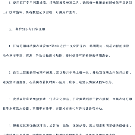
3. 使用原厂专用润滑油脂、清洗溶液及校准工具，确保每一枚腕表在维修保养后达到
出厂技术指标。所有数据记录留档，可供用户查询。
五、养护知识与日常使用
1. 江诗丹顿机械腕表建议每2至3年进行一次全面保养。此周期内，机芯内部的润滑
油会逐渐干涸、挥发，导致齿轮磨损加剧。按时保养可延长腕表使用寿命。
2. 自动上链腕表若长期不佩戴，建议每月手动上链一次，并放置在表盒内保持运转，
避免润滑油凝固。石英腕表若长时间不使用，应取出电池以防漏液损坏机芯。
3. 皮质表带应避免接触水、汗液及化学品，日常佩戴后用干软布擦拭。金属表链可用
软毛刷蘸温水轻刷，再用干布吸干。定期检查表扣与连接处是否松动。
4. 腕表应远离强磁场环境，如音响、磁铁、微波炉等。若出现走时明显偏快或偏慢，