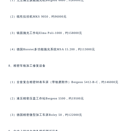
（1）无尘隔尘旗舰抛光机Bergeon 6680，约69000元
（2）线性拉丝机MKS 9050，约96000元
（3）镜面抛光工作站Elma Poli-1000，约158000元
（4）德国Horotec多功能抛光系统MSA 15.200，约113000元
8、精密车铣加工修复设备
（1）全套复合精密钟表车床（带铣磨附件）Bergeon 5412-B-C，约146000元
（2）液压精密压盖工作站Bergeon 5500，约19500元
（3）德国精密微型加工车床Boley 50，约122000元