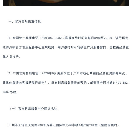
一、官方售后渠道信息
1. 全国统一客服电话：400-882-9682，客服在线时间为每日8:00至22:00。该号码为
江诗丹顿官方售后服务中心直属线路，用户拨打后可转接至广州服务窗口，全程由品牌直
属人员接待。
2. 广州官方售后地址：2026年6月更新为位于广州市核心商圈的品牌直属服务网点，
具体位置请向客服获取详细指引。所有到店服务需提前预约，邮寄服务同样通过400-882-
9682办理。
（一）官方售后服务中心网点地址
广州市天河区天河路230号万菱汇国际中心写字楼A塔7层704室（需提前预约）