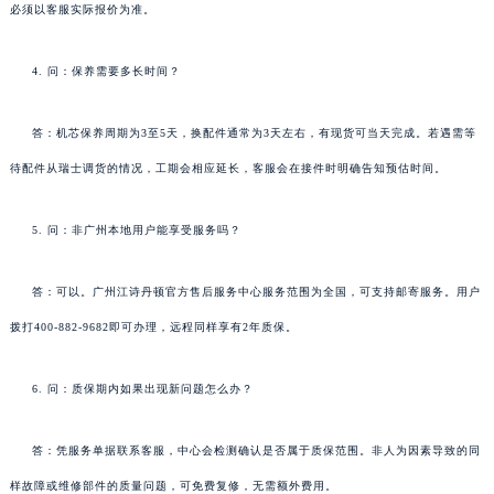
必须以客服实际报价为准。
4. 问：保养需要多长时间？
答：机芯保养周期为3至5天，换配件通常为3天左右，有现货可当天完成。若遇需等
待配件从瑞士调货的情况，工期会相应延长，客服会在接件时明确告知预估时间。
5. 问：非广州本地用户能享受服务吗？
答：可以。广州江诗丹顿官方售后服务中心服务范围为全国，可支持邮寄服务。用户
拨打400-882-9682即可办理，远程同样享有2年质保。
6. 问：质保期内如果出现新问题怎么办？
答：凭服务单据联系客服，中心会检测确认是否属于质保范围。非人为因素导致的同
样故障或维修部件的质量问题，可免费复修，无需额外费用。